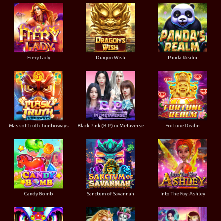
Fiery Lady
Dragon Wish
Panda Realm
Mask of Truth Jumboways
Black Pink (B.P.) in Metaverse
Fortune Realm
Candy Bomb
Sanctum of Savannah
Into The Fay: Ashley