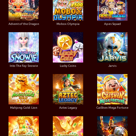
Advent of the Dragon
Mobox Olympia
Apes Squad
Into The Fay: Snowie
Lucky Coins
Jarvis
Mahjong Gold: Lion
Aztec Legacy
CaiShen Mega Fortune