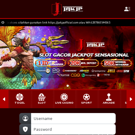
ilahkan gunakan link https://jakjpofficial.com atau WA 6287860544365
Bagi member y
TOGEL
SLOT
LIVE CASINO
SPORT
ARCADE
SABU