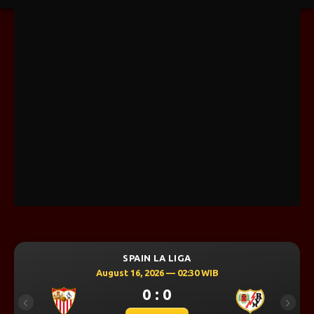
SPAIN LA LIGA
August 16, 2026 — 02:30 WIB
0 : 0
Previous
Next