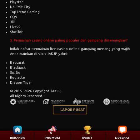
Playstar
NoLimit City
TopTrend Gaming
CQ9
Jili
Live22
SboSlot
5. Permainan casino online paling populer dan gampang dimenangkan?
Inilah daftar permainan live casino online gampang menang yang wajib
Anda mainkan di situs JAKJP, yakni:
Baccarat
Blackjack
Sic Bo
Roulette
Dragon Tiger
© 2015 - 2026 Copyright JAKJP.
All Rights Reserved.
LAPOR PUSAT
BERANDA
PROMOSI
EVENT
LIVECHAT