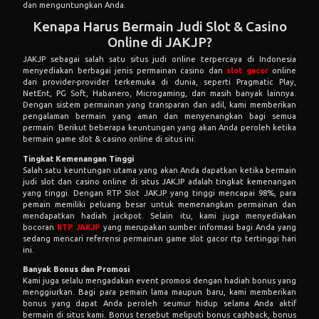
dan menguntungkan Anda.
Kenapa Harus Bermain Judi Slot & Casino
Online di JAKJP?
JAKJP sebagai salah satu situs judi online terpercaya di Indonesia
menyediakan berbagai jenis permainan casino dan
slot gacor
online
dari provider-provider terkemuka di dunia, seperti Pragmatic Play,
NetEnt, PG Soft, Habanero, Microgaming, dan masih banyak lainnya.
Dengan sistem permainan yang transparan dan adil, kami memberikan
pengalaman bermain yang aman dan menyenangkan bagi semua
permain. Berikut beberapa keuntungan yang akan Anda peroleh ketika
bermain game slot & casino online di situs ini:
Tingkat Kemenangan Tinggi
Salah satu keuntungan utama yang akan Anda dapatkan ketika bermain
judi slot dan casino online di situs JAKJP adalah tingkat kemenangan
yang tinggi. Dengan RTP Slot JAKJP yang tinggi mencapai 98%, para
pemain memiliki peluang besar untuk memenangkan permainan dan
mendapatkan hadiah jackpot. Selain itu, kami juga menyediakan
bocoran
RTP JAKJP
yang merupakan sumber informasi bagi Anda yang
sedang mencari referensi permainan game slot gacor rtp tertinggi hari
ini.
Banyak Bonus dan Promosi
Kami juga selalu mengadakan event promosi dengan hadiah bonus yang
menggiurkan. Bagi para pemain lama maupun baru, kami memberikan
bonus yang dapat Anda peroleh seumur hidup selama Anda aktif
bermain di situs kami. Bonus tersebut meliputi bonus cashback, bonus