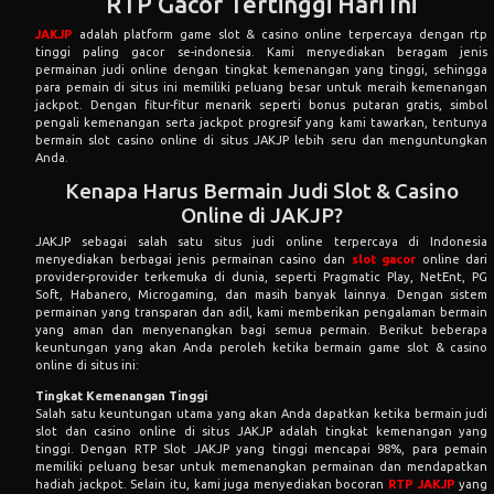
RTP Gacor Tertinggi Hari Ini
JAKJP
adalah platform game slot & casino online terpercaya dengan rtp
tinggi paling gacor se-indonesia. Kami menyediakan beragam jenis
permainan judi online dengan tingkat kemenangan yang tinggi, sehingga
para pemain di situs ini memiliki peluang besar untuk meraih kemenangan
jackpot. Dengan fitur-fitur menarik seperti bonus putaran gratis, simbol
pengali kemenangan serta jackpot progresif yang kami tawarkan, tentunya
bermain slot casino online di situs JAKJP lebih seru dan menguntungkan
Anda.
Kenapa Harus Bermain Judi Slot & Casino
Online di JAKJP?
JAKJP sebagai salah satu situs judi online terpercaya di Indonesia
menyediakan berbagai jenis permainan casino dan
slot gacor
online dari
provider-provider terkemuka di dunia, seperti Pragmatic Play, NetEnt, PG
Soft, Habanero, Microgaming, dan masih banyak lainnya. Dengan sistem
permainan yang transparan dan adil, kami memberikan pengalaman bermain
yang aman dan menyenangkan bagi semua permain. Berikut beberapa
keuntungan yang akan Anda peroleh ketika bermain game slot & casino
online di situs ini:
Tingkat Kemenangan Tinggi
Salah satu keuntungan utama yang akan Anda dapatkan ketika bermain judi
slot dan casino online di situs JAKJP adalah tingkat kemenangan yang
tinggi. Dengan RTP Slot JAKJP yang tinggi mencapai 98%, para pemain
memiliki peluang besar untuk memenangkan permainan dan mendapatkan
hadiah jackpot. Selain itu, kami juga menyediakan bocoran
RTP JAKJP
yang