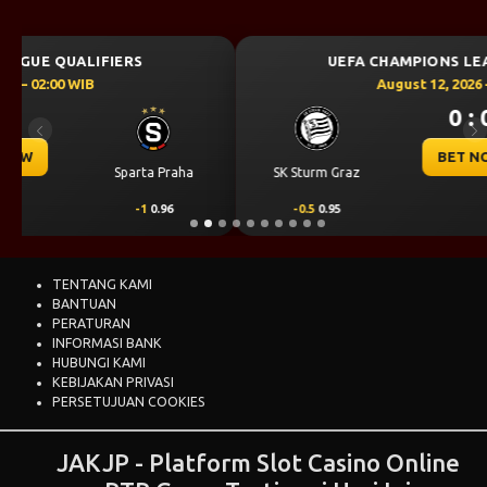
UEFA CHAMPIONS LEAGUE QUALIFIERS
August 12, 2026 — 01:30 WIB
0 : 0
Previous
Ne
BET NOW
SK Sturm Graz
Fenerbahce
-0.5
0.95
0.5
0.87
TENTANG KAMI
BANTUAN
PERATURAN
INFORMASI BANK
HUBUNGI KAMI
KEBIJAKAN PRIVASI
PERSETUJUAN COOKIES
JAKJP - Platform Slot Casino Online