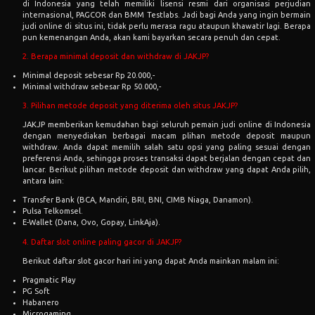
di Indonesia yang telah memiliki lisensi resmi dari organisasi perjudian
internasional, PAGCOR dan BMM Testlabs. Jadi bagi Anda yang ingin bermain
judi online di situs ini, tidak perlu merasa ragu ataupun khawatir lagi. Berapa
pun kemenangan Anda, akan kami bayarkan secara penuh dan cepat.
2. Berapa minimal deposit dan withdraw di JAKJP?
Minimal deposit sebesar Rp 20.000,-
Minimal withdraw sebesar Rp 50.000,-
3. Pilihan metode deposit yang diterima oleh situs JAKJP?
JAKJP memberikan kemudahan bagi seluruh pemain judi online di Indonesia
dengan menyediakan berbagai macam plihan metode deposit maupun
withdraw. Anda dapat memilih salah satu opsi yang paling sesuai dengan
preferensi Anda, sehingga proses transaksi dapat berjalan dengan cepat dan
lancar. Berikut pilihan metode deposit dan withdraw yang dapat Anda pilih,
antara lain:
Transfer Bank (BCA, Mandiri, BRI, BNI, CIMB Niaga, Danamon).
Pulsa Telkomsel.
E-Wallet (Dana, Ovo, Gopay, LinkAja).
4. Daftar slot online paling gacor di JAKJP?
Berikut daftar slot gacor hari ini yang dapat Anda mainkan malam ini:
Pragmatic Play
PG Soft
Habanero
Microgaming