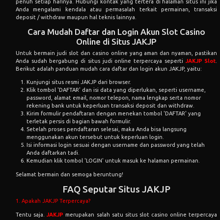
penuh setiap harinya. Hubungi kontak yang tertera di halaman situs ini jika
Anda mengalami kendala atau permasalah terkait permainan, transaksi
deposit / withdraw maupun hal teknis lainnya.
Cara Mudah Daftar dan Login Akun Slot Casino
Online di Situs JAKJP
Untuk bermain judi slot dan casino online yang aman dan nyaman, pastikan
Anda sudah bergabung di situs judi online terpercaya seperti
JAKJP Slot
.
Berikut adalah panduan mudah cara daftar dan login akun JAKJP, yaitu:
Kunjungi situs resmi JAKJP dari browser.
Klik tombol 'DAFTAR' dan isi data yang diperlukan, seperti username,
password, alamat email, nomor telepon, nama lengkap serta nomor
rekening bank untuk keperluan transaksi deposit dan withdraw.
Kirim formulir pendaftaran dengan menekan tombol 'DAFTAR' yang
terletak persis di bagian bawah formulir.
Setelah proses pendaftaran selesai, maka Anda bisa langsung
menggunakan akun tersebut untuk keperluan login.
Isi informasi login sesuai dengan username dan password yang telah
Anda daftarkan tadi.
Kemudian klik tombol 'LOGIN' untuk masuk ke halaman permainan.
Selamat bermain dan semoga beruntung!
FAQ Seputar Situs JAKJP
1. Apakah JAKJP Terpercaya?
Tentu saja.
JAKJP
merupakan salah satu situs slot casino online terpercaya