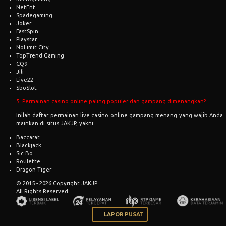
NetEnt
Spadegaming
Joker
FastSpin
Playstar
NoLimit City
TopTrend Gaming
CQ9
Jili
Live22
SboSlot
5. Permainan casino online paling populer dan gampang dimenangkan?
Inilah daftar permainan live casino online gampang menang yang wajib Anda
mainkan di situs JAKJP, yakni:
Baccarat
Blackjack
Sic Bo
Roulette
Dragon Tiger
© 2015 - 2026 Copyright JAKJP.
All Rights Reserved.
LAPOR PUSAT